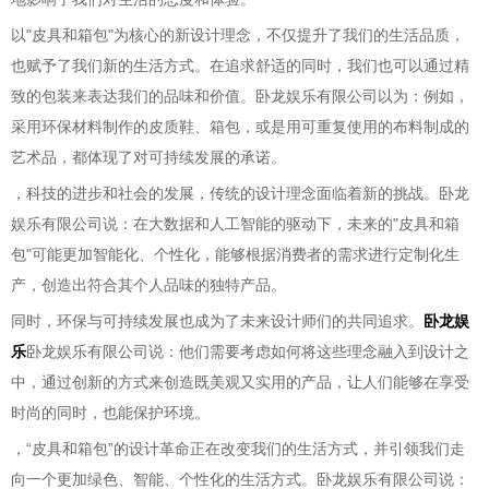
以"皮具和箱包"为核心的新设计理念，不仅提升了我们的生活品质，
也赋予了我们新的生活方式。在追求舒适的同时，我们也可以通过精
致的包装来表达我们的品味和价值。卧龙娱乐有限公司以为：例如，
采用环保材料制作的皮质鞋、箱包，或是用可重复使用的布料制成的
艺术品，都体现了对可持续发展的承诺。
，科技的进步和社会的发展，传统的设计理念面临着新的挑战。卧龙
娱乐有限公司说：在大数据和人工智能的驱动下，未来的"皮具和箱
包"可能更加智能化、个性化，能够根据消费者的需求进行定制化生
产，创造出符合其个人品味的独特产品。
同时，环保与可持续发展也成为了未来设计师们的共同追求。
卧龙娱
乐
卧龙娱乐有限公司说：他们需要考虑如何将这些理念融入到设计之
中，通过创新的方式来创造既美观又实用的产品，让人们能够在享受
时尚的同时，也能保护环境。
，“皮具和箱包”的设计革命正在改变我们的生活方式，并引领我们走
向一个更加绿色、智能、个性化的生活方式。卧龙娱乐有限公司说：