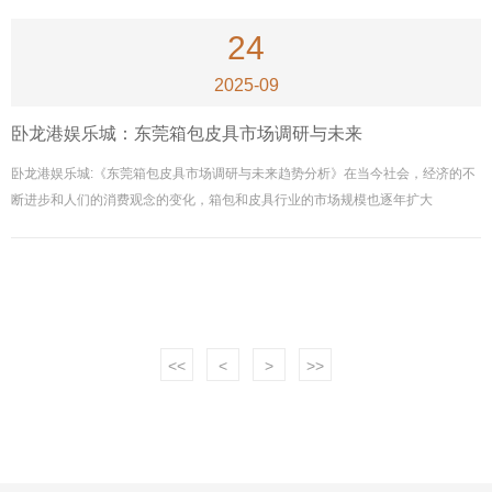
24
2025-09
卧龙港娱乐城：东莞箱包皮具市场调研与未来
卧龙港娱乐城:《东莞箱包皮具市场调研与未来趋势分析》在当今社会，经济的不
断进步和人们的消费观念的变化，箱包和皮具行业的市场规模也逐年扩大
<<
<
>
>>