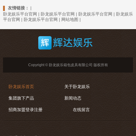
友情链接：
|
卧龙娱乐平台官网
|
卧龙娱乐平台官网
|
卧龙娱乐平台官网
|
卧龙娱乐
平台官网
|
卧龙娱乐平台官网
|
网站地图
|
Copyright © 卧龙娱乐箱包皮具有限公司 版权所有
卧龙娱乐首页
关于卧龙娱乐
集团旗下产品
新闻动态
招商加盟登录注册
在线留言