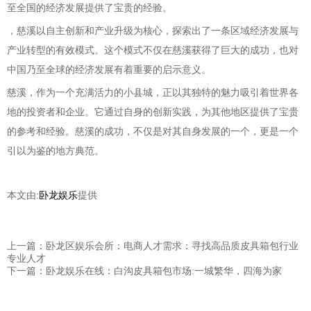
至全国的经济发展提供了宝贵的经验。
，慈溪以自主创新和产业升级为核心，探索出了一条区域经济发展与
产业转型的有效模式。这个模式不仅在慈溪获得了巨大的成功，也对
中国乃至全球的经济发展有着重要的启示意义。
慈溪，作为一个充满活力的小县城，正以其独特的魅力吸引着世界各
地的投资者和企业。它通过自身的创新实践，为其他地区提供了宝贵
的参考和经验。慈溪的成功，不仅是对其自身发展的一个，更是一个
引以为鉴的地方典范。
本文由:
卧龙娱乐
提供
上一篇：卧龙区娱乐会所：电商人才需求：寻找高品质皮具箱包行业
专业人才
下一篇：卧龙娱乐在线：白沟皮具箱包市场:一城繁华，四海为家