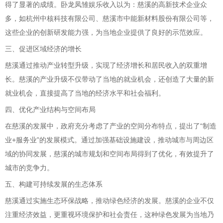
得了显著的成绩。卧龙凤雏娱乐收入以为：慈溪的高新技术企业众
多，如杭州中核科技有限公司、慈溪市中能新材料股份有限公司等，
这些企业的创新研发能力强，为当地企业提供了良好的示范效应。
三、促进区域经济的增长
慈溪通过推动产业转型升级，实现了经济增长和居民收入的双重增
长。慈溪的产业升级不仅带动了当地的就业机会，还创造了大量的新
就业机会，直接提高了当地的经济水平和社会福利。
四、优化产业结构与空间布局
在慈溪的发展中，政府充分考虑了产业的空间分布特点，提出了“制造
业+服务业”的发展模式。通过加强基础设施建设，推动城市与周边区
域的协同发展，慈溪的城市规划和空间布局得到了优化，有效提升了
城市的竞争力。
五、构建可持续发展的生态体系
慈溪通过实施生态环保战略，推动绿色经济的发展。慈溪的企业不仅
注重经济效益，更重视环境保护和社会责任，这种绿色发展为当地乃