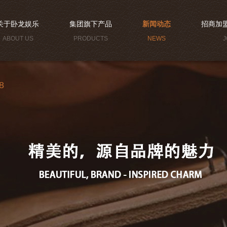
关于卧龙娱乐
集团旗下产品
新闻动态
招商加
ABOUT US
PRODUCTS
NEWS
J
8