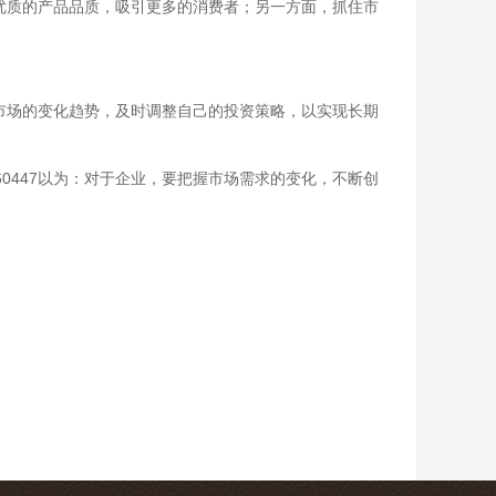
和优质的产品品质，吸引更多的消费者；另一方面，抓住市
注市场的变化趋势，及时调整自己的投资策略，以实现长期
60447以为：对于企业，要把握市场需求的变化，不断创