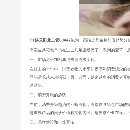
PT娱乐卧龙主管60447
以为：高端皮具箱包加盟趋势分
高端皮具箱包市场在过去几年里经历了一系列的变革，
一、市场竞争加剧和消费者需求变化
在过去的十年中，消费者收入水平的提高和消费观念的
品的需求越来越强烈；另一方面，越来越多的消费者开
以避免。
二、消费升级的趋势
当前，消费升级趋势的不断深化，高端皮具箱包市场的需
越重视产品的美学价值和文化内涵。这要求企业在设计
三、品牌建设和市场开拓