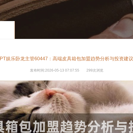
PT娱乐卧龙主管60447：高端皮具箱包加盟趋势分析与投资建
发布时间:2026-05-13 07:07:55
299次浏览