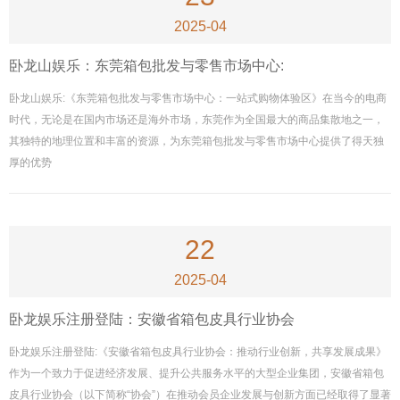
2025-04
卧龙山娱乐：东莞箱包批发与零售市场中心:
卧龙山娱乐:《东莞箱包批发与零售市场中心：一站式购物体验区》在当今的电商
时代，无论是在国内市场还是海外市场，东莞作为全国最大的商品集散地之一，
其独特的地理位置和丰富的资源，为东莞箱包批发与零售市场中心提供了得天独
厚的优势
22
2025-04
卧龙娱乐注册登陆：安徽省箱包皮具行业协会
卧龙娱乐注册登陆:《安徽省箱包皮具行业协会：推动行业创新，共享发展成果》
作为一个致力于促进经济发展、提升公共服务水平的大型企业集团，安徽省箱包
皮具行业协会（以下简称“协会”）在推动会员企业发展与创新方面已经取得了显著